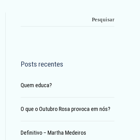
Pesquisar
por:
Posts recentes
Quem educa?
O que o Outubro Rosa provoca em nós?
Definitivo – Martha Medeiros