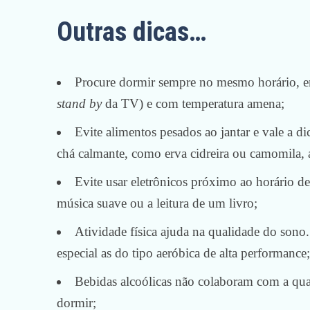
Outras dicas…
Procure dormir sempre no mesmo horário, e
stand by
da TV) e com temperatura amena;
Evite alimentos pesados ao jantar e vale a d
chá calmante, como erva cidreira ou camomila, 
Evite usar eletrônicos próximo ao horário de 
música suave ou a leitura de um livro;
Atividade física ajuda na qualidade do sono
especial as do tipo aeróbica de alta performance;
Bebidas alcoólicas não colaboram com a qua
dormir;