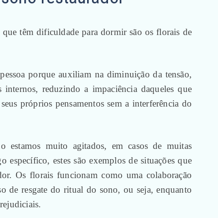
 que têm dificuldade para dormir são os florais de
pessoa porque auxiliam na diminuição da tensão,
s internos, reduzindo a impaciência daqueles que
seus próprios pensamentos sem a interferência do
o estamos muito agitados, em casos de muitas
 específico, estes são exemplos de situações que
ador. Os florais funcionam como uma colaboração
 de resgate do ritual do sono, ou seja, enquanto
ejudiciais.