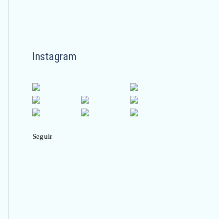
Instagram
Seguir