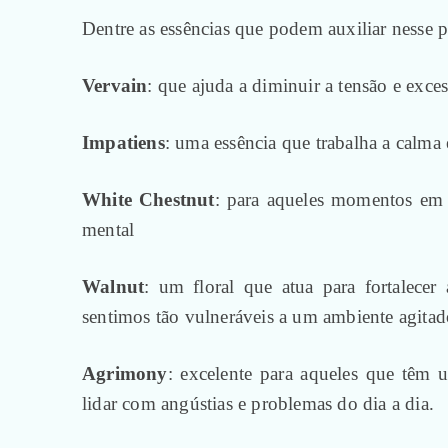
Dentre as essências que podem auxiliar nesse p
Vervain
: que ajuda a diminuir a tensão e exce
Impatiens
: uma essência que trabalha a calma 
White Chestnut
: para aqueles momentos em 
mental
Walnut
: um floral que atua para fortalece
sentimos tão vulneráveis a um ambiente agitad
Agrimony
: excelente para aqueles que têm 
lidar com angústias e problemas do dia a dia.