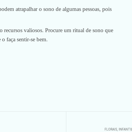
odem atrapalhar o sono de algumas pessoas, pois
 recursos valiosos. Procure um ritual de sono que
 o faça sentir-se bem.
FLORAIS, INFANTI