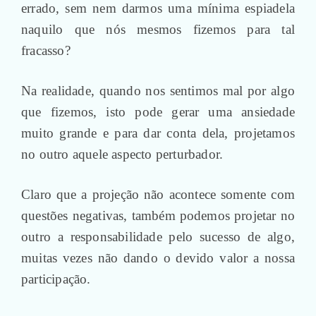
errado, sem nem darmos uma mínima espiadela
naquilo que nós mesmos fizemos para tal
fracasso?
Na realidade, quando nos sentimos mal por algo
que fizemos, isto pode gerar uma ansiedade
muito grande e para dar conta dela, projetamos
no outro aquele aspecto perturbador.
Claro que a projeção não acontece somente com
questões negativas, também podemos projetar no
outro a responsabilidade pelo sucesso de algo,
muitas vezes não dando o devido valor a nossa
participação.