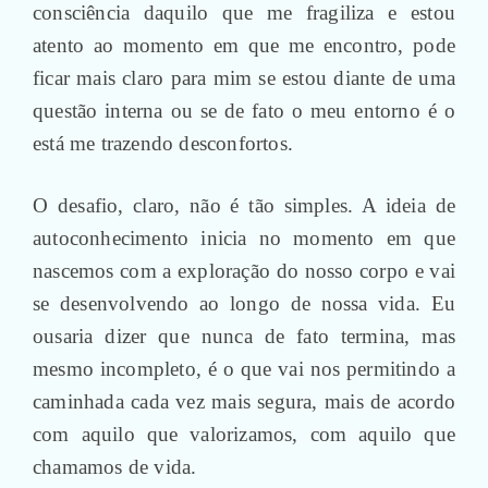
consciência daquilo que me fragiliza e estou
atento ao momento em que me encontro, pode
ficar mais claro para mim se estou diante de uma
questão interna ou se de fato o meu entorno é o
está me trazendo desconfortos.
O desafio, claro, não é tão simples. A ideia de
autoconhecimento inicia no momento em que
nascemos com a exploração do nosso corpo e vai
se desenvolvendo ao longo de nossa vida. Eu
ousaria dizer que nunca de fato termina, mas
mesmo incompleto, é o que vai nos permitindo a
caminhada cada vez mais segura, mais de acordo
com aquilo que valorizamos, com aquilo que
chamamos de vida.