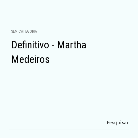
SEM CATEGORIA
Definitivo - Martha
Medeiros
Pesquisar
por: