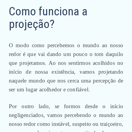
Como funciona a
projeção?
O modo como percebemos o mundo ao nosso
redor é que vai dando um pouco o tom daquilo
que projetamos. Ao nos sentirmos acolhidos no
início de nossa existência, vamos projetando
naquele mundo que nos cerca uma percepção de
ser um lugar acolhedor e confiável.
Por outro lado, se formos desde o início
negligenciados, vamos percebendo o mundo ao
nosso redor como instável, suspeito ou traiçoeiro,