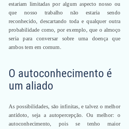
estariam limitadas por algum aspecto nosso ou
que nosso trabalho não estaria sendo
reconhecido, descartando toda e qualquer outra
probabilidade como, por exemplo, que o almoço
seria para conversar sobre uma doença que
ambos tem em comum.
O autoconhecimento é
um aliado
As possibilidades, são infinitas, e talvez o melhor
antídoto, seja a autopercepção. Ou melhor: o
autoconhecimento, pois se tenho maior