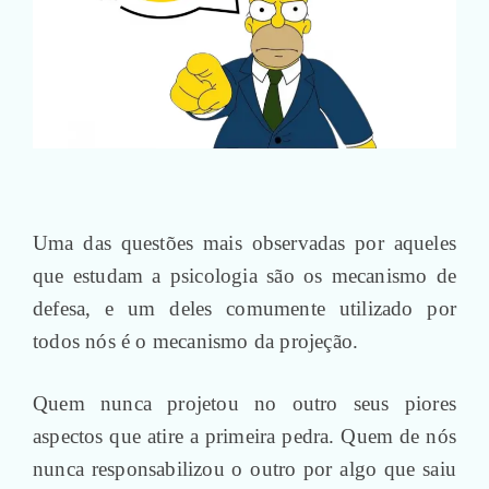
Uma das questões mais observadas por aqueles
que estudam a psicologia são os mecanismo de
defesa, e um deles comumente utilizado por
todos nós é o mecanismo da projeção.
Quem nunca projetou no outro seus piores
aspectos que atire a primeira pedra. Quem de nós
nunca responsabilizou o outro por algo que saiu