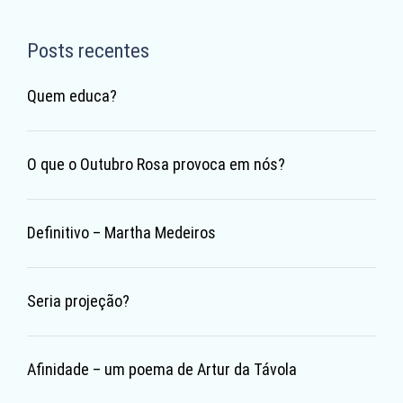
Posts recentes
Quem educa?
O que o Outubro Rosa provoca em nós?
Definitivo – Martha Medeiros
Seria projeção?
Afinidade – um poema de Artur da Távola