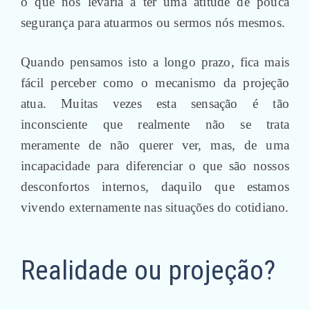
o que nos levaria a ter uma atitude de pouca
segurança para atuarmos ou sermos nós mesmos.
Quando pensamos isto a longo prazo, fica mais
fácil perceber como o mecanismo da projeção
atua. Muitas vezes esta sensação é tão
inconsciente que realmente não se trata
meramente de não querer ver, mas, de uma
incapacidade para diferenciar o que são nossos
desconfortos internos, daquilo que estamos
vivendo externamente nas situações do cotidiano.
Realidade ou projeção?