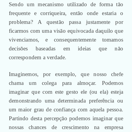
Sendo um mecanismo utilizado de forma tão
frequente e corriqueira, então onde estaria o
problema? A questão passa justamente por
ficarmos com uma visão equivocada daquilo que
vivenciamos, e consequentemente tomamos
decisões baseadas em ideias que não
correspondem a verdade.
Imaginemos, por exemplo, que nosso chefe
chama um colega para almoçar. Podemos
imaginar que com este gesto ele (ou ela) esteja
demonstrando uma determinada preferência ou
um maior grau de confiança com aquela pessoa.
Partindo desta percepção podemos imaginar que
nossas chances de crescimento na empresa