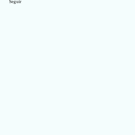
Seguir