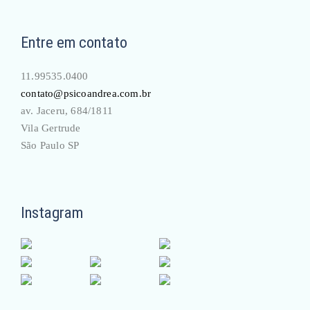
Entre em contato
11.99535.0400
contato@psicoandrea.com.br
av. Jaceru, 684/1811
Vila Gertrude
São Paulo SP
Instagram