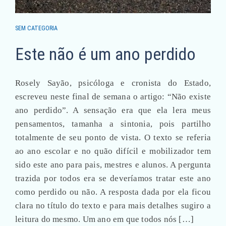
SEM CATEGORIA
Este não é um ano perdido
Rosely Sayão, psicóloga e cronista do Estado,
escreveu neste final de semana o artigo: “Não existe
ano perdido”. A sensação era que ela lera meus
pensamentos, tamanha a sintonia, pois partilho
totalmente de seu ponto de vista. O texto se referia
ao ano escolar e no quão difícil e mobilizador tem
sido este ano para pais, mestres e alunos. A pergunta
trazida por todos era se deveríamos tratar este ano
como perdido ou não. A resposta dada por ela ficou
clara no título do texto e para mais detalhes sugiro a
leitura do mesmo. Um ano em que todos nós […]