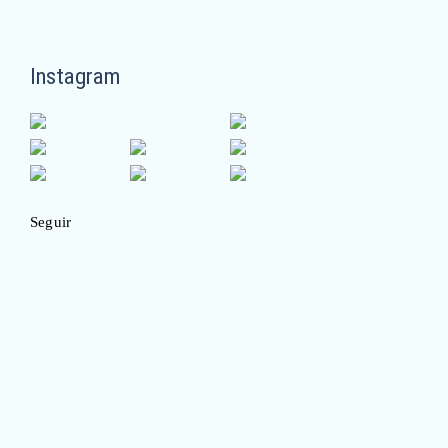
Instagram
Seguir