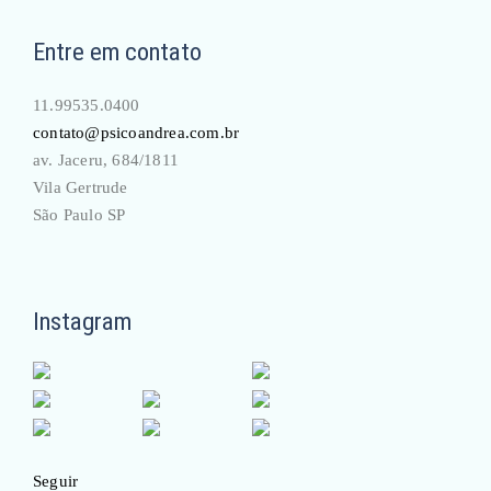
Entre em contato
11.99535.0400
contato@psicoandrea.com.br
av. Jaceru, 684/1811
Vila Gertrude
São Paulo SP
Instagram
Seguir