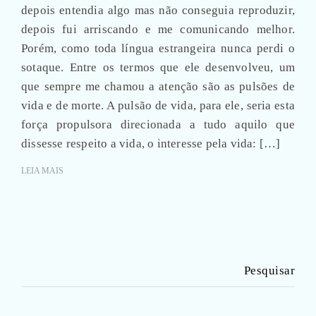
depois entendia algo mas não conseguia reproduzir,
depois fui arriscando e me comunicando melhor.
Porém, como toda língua estrangeira nunca perdi o
sotaque. Entre os termos que ele desenvolveu, um
que sempre me chamou a atenção são as pulsões de
vida e de morte. A pulsão de vida, para ele, seria esta
força propulsora direcionada a tudo aquilo que
dissesse respeito a vida, o interesse pela vida: […]
LEIA MAIS
Pesquisar
por: