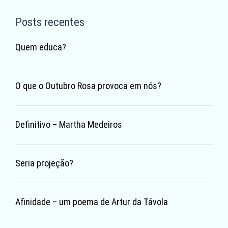
Posts recentes
Quem educa?
O que o Outubro Rosa provoca em nós?
Definitivo – Martha Medeiros
Seria projeção?
Afinidade – um poema de Artur da Távola