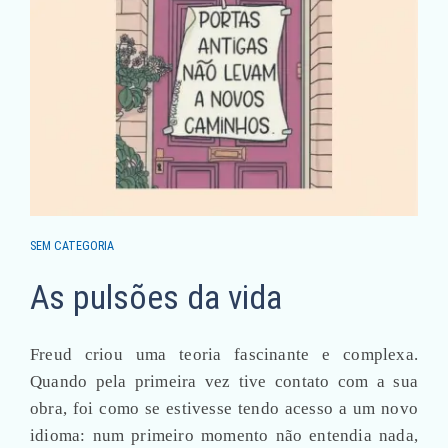
SEM CATEGORIA
As pulsões da vida
Freud criou uma teoria fascinante e complexa.
Quando pela primeira vez tive contato com a sua
obra, foi como se estivesse tendo acesso a um novo
idioma: num primeiro momento não entendia nada,