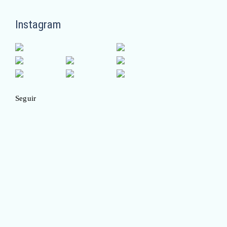
Instagram
Seguir