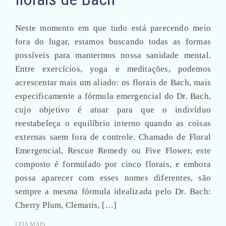
Neste momento em que tudo está parecendo meio
fora do lugar, estamos buscando todas as formas
possíveis para mantermos nossa sanidade mental.
Entre exercícios, yoga e meditações, podemos
acrescentar mais um aliado: os florais de Bach, mais
especificamente a fórmula emergencial do Dr. Bach,
cujo objetivo é atuar para que o indivíduo
reestabeleça o equilíbrio interno quando as coisas
externas saem fora de controle. Chamado de Floral
Emergencial, Rescue Remedy ou Five Flower, este
composto é formulado por cinco florais, e embora
possa aparecer com esses nomes diferentes, são
sempre a mesma fórmula idealizada pelo Dr. Bach:
Cherry Plum, Clematis, […]
LEIA MAIS