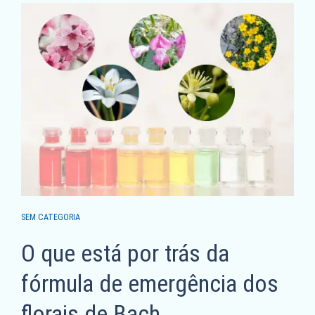
SEM CATEGORIA
O que está por trás da
fórmula de emergência dos
florais de Bach