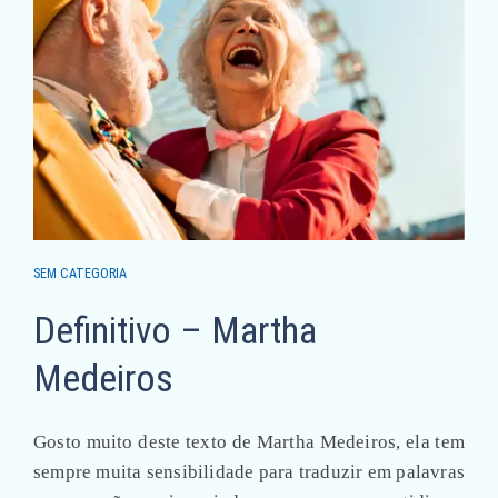
SEM CATEGORIA
Definitivo – Martha
Medeiros
Gosto muito deste texto de Martha Medeiros, ela tem
sempre muita sensibilidade para traduzir em palavras