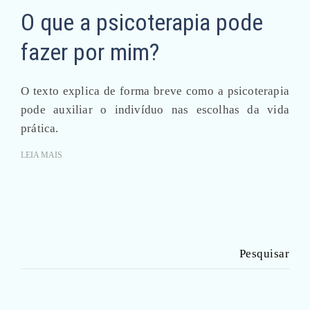
O que a psicoterapia pode
fazer por mim?
O texto explica de forma breve como a psicoterapia
pode auxiliar o indivíduo nas escolhas da vida
prática.
LEIA MAIS
Pesquisar
por: