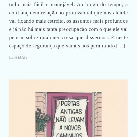
tudo mais fácil e manejável. Ao longo do tempo, a
confiança em relação ao profissional que nos atende
vai ficando mais estreita, os assuntos mais profundos
e já não há mais tanta preocupação com o que ele vai
pensar sobre qualquer coisa que dissermos. É neste
espaço de segurança que vamos nos permitindo […]
LEIA MAIS