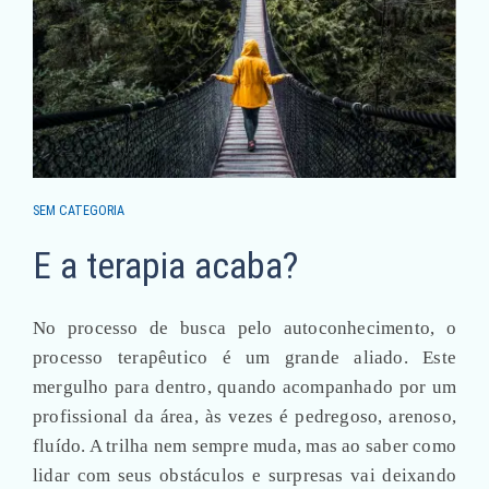
SEM CATEGORIA
E a terapia acaba?
No processo de busca pelo autoconhecimento, o
processo terapêutico é um grande aliado. Este
mergulho para dentro, quando acompanhado por um
profissional da área, às vezes é pedregoso, arenoso,
fluído. A trilha nem sempre muda, mas ao saber como
lidar com seus obstáculos e surpresas vai deixando