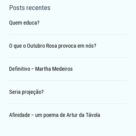
Posts recentes
Quem educa?
O que o Outubro Rosa provoca em nós?
Definitivo – Martha Medeiros
Seria projeção?
Afinidade – um poema de Artur da Távola