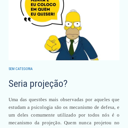
SEM CATEGORIA
Seria projeção?
Uma das questões mais observadas por aqueles que
estudam a psicologia são os mecanismo de defesa, e
um deles comumente utilizado por todos nós é o
mecanismo da projeção. Quem nunca projetou no