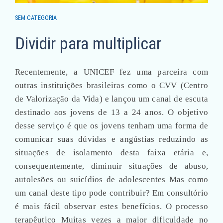
SEM CATEGORIA
Dividir para multiplicar
Recentemente, a UNICEF fez uma parceira com
outras instituições brasileiras como o CVV (Centro
de Valorização da Vida) e lançou um canal de escuta
destinado aos jovens de 13 a 24 anos. O objetivo
desse serviço é que os jovens tenham uma forma de
comunicar suas dúvidas e angústias reduzindo as
situações de isolamento desta faixa etária e,
consequentemente, diminuir situações de abuso,
autolesões ou suicídios de adolescentes Mas como
um canal deste tipo pode contribuir? Em consultório
é mais fácil observar estes benefícios. O processo
terapêutico Muitas vezes a maior dificuldade no