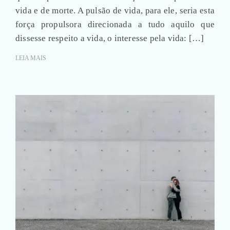
vida e de morte. A pulsão de vida, para ele, seria esta
força propulsora direcionada a tudo aquilo que
dissesse respeito a vida, o interesse pela vida: […]
LEIA MAIS