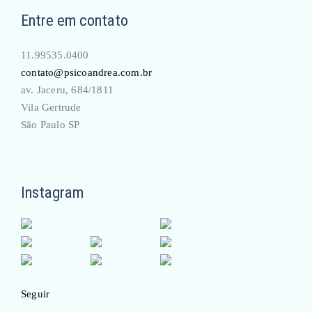
Entre em contato
11.99535.0400
contato@psicoandrea.com.br
av. Jaceru, 684/1811
Vila Gertrude
São Paulo SP
Instagram
Seguir