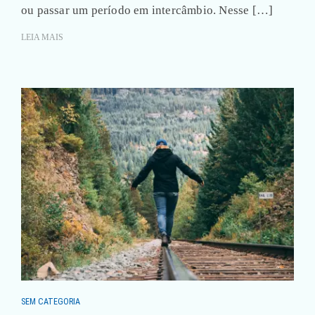
ou passar um período em intercâmbio. Nesse […]
LEIA MAIS
SEM CATEGORIA