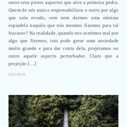
outro seus piores aspectos que atire a primeira pedra.
Quem de nós nunca responsabilizou o outro por algo
que saiu errado, sem nem darmos uma mínima
espiadela naquilo que nós mesmos fizemos para tal
fracasso? Na realidade, quando nos sentimos mal por
algo que fizemos, isto pode gerar uma ansiedade
muito grande e para dar conta dela, projetamos no
outro aquele aspecto perturbador. Claro que a
projeção […]
LEIA MAIS