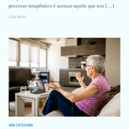
processo terapêutico é acessar aquilo que nos […]
LEIA MAIS
SEM CATEGORIA