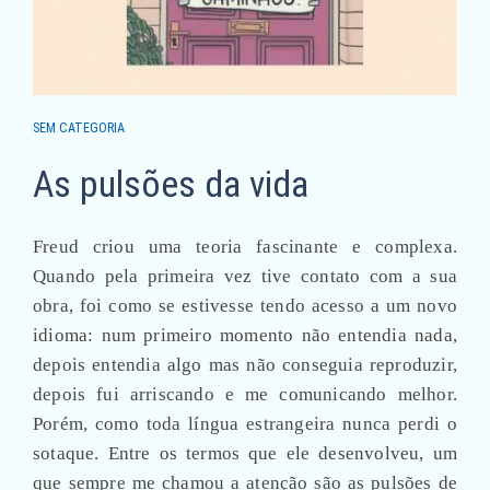
SEM CATEGORIA
As pulsões da vida
Freud criou uma teoria fascinante e complexa.
Quando pela primeira vez tive contato com a sua
obra, foi como se estivesse tendo acesso a um novo
idioma: num primeiro momento não entendia nada,
depois entendia algo mas não conseguia reproduzir,
depois fui arriscando e me comunicando melhor.
Porém, como toda língua estrangeira nunca perdi o
sotaque. Entre os termos que ele desenvolveu, um
que sempre me chamou a atenção são as pulsões de