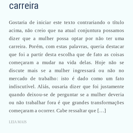
carreira
Gostaria de iniciar este texto contrariando o título
acima, não creio que na atual conjuntura possamos
dizer que a mulher possa optar por não ter uma
carreira. Porém, com estas palavras, queria destacar
que foi a partir desta escolha que de fato as coisas
começaram a mudar na vida delas. Hoje não se
discute mais se a mulher ingressará ou não no
mercado de trabalho: isto é dado como um fato
indiscutível. Aliás, ousaria dizer que foi justamente
quando deixou-se de perguntar se a mulher deveria
ou não trabalhar fora é que grandes transformações
começaram a ocorrer. Cabe ressaltar que […]
LEIA MAIS