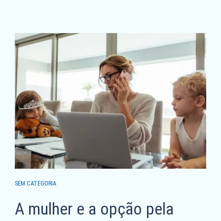
SEM CATEGORIA
A mulher e a opção pela