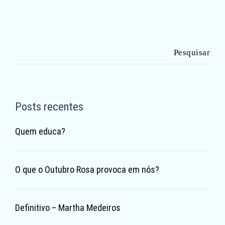
Pesquisar
por:
Posts recentes
Quem educa?
O que o Outubro Rosa provoca em nós?
Definitivo – Martha Medeiros