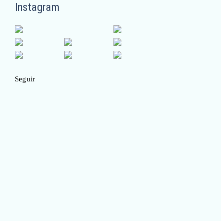
Instagram
Seguir