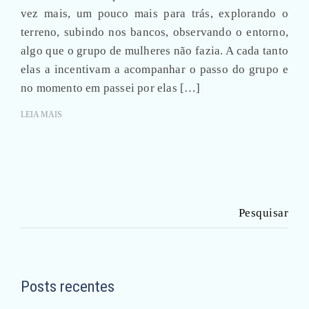
vez mais, um pouco mais para trás, explorando o
terreno, subindo nos bancos, observando o entorno,
algo que o grupo de mulheres não fazia. A cada tanto
elas a incentivam a acompanhar o passo do grupo e
no momento em passei por elas […]
LEIA MAIS
Pesquisar
por:
Posts recentes