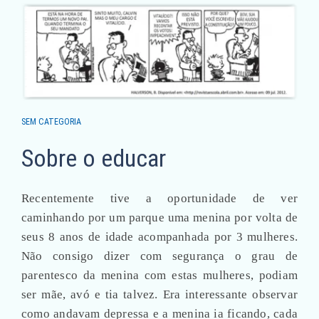
SEM CATEGORIA
Sobre o educar
Recentemente tive a oportunidade de ver
caminhando por um parque uma menina por volta de
seus 8 anos de idade acompanhada por 3 mulheres.
Não consigo dizer com segurança o grau de
parentesco da menina com estas mulheres, podiam
ser mãe, avó e tia talvez. Era interessante observar
como andavam depressa e a menina ia ficando, cada