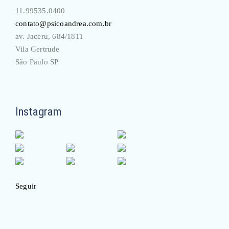
11.99535.0400
contato@psicoandrea.com.br
av. Jaceru, 684/1811
Vila Gertrude
São Paulo SP
Instagram
Seguir