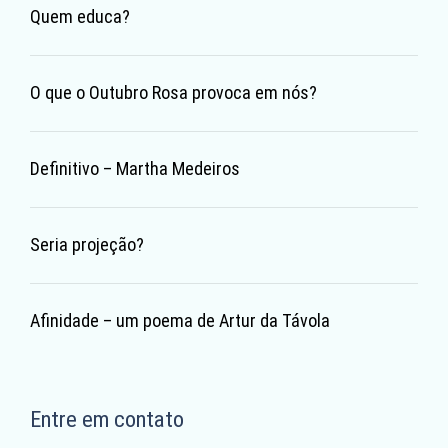
Quem educa?
O que o Outubro Rosa provoca em nós?
Definitivo – Martha Medeiros
Seria projeção?
Afinidade – um poema de Artur da Távola
Entre em contato