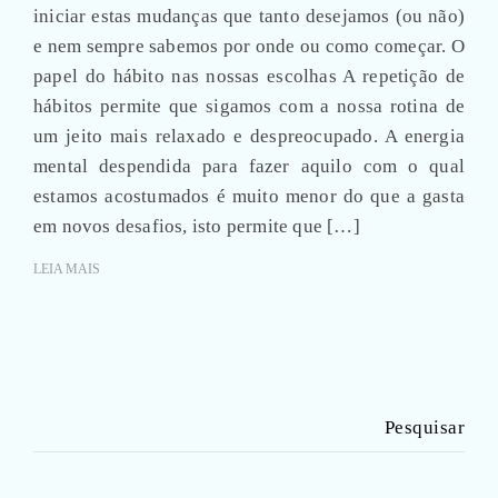
iniciar estas mudanças que tanto desejamos (ou não)
e nem sempre sabemos por onde ou como começar. O
papel do hábito nas nossas escolhas A repetição de
hábitos permite que sigamos com a nossa rotina de
um jeito mais relaxado e despreocupado. A energia
mental despendida para fazer aquilo com o qual
estamos acostumados é muito menor do que a gasta
em novos desafios, isto permite que […]
LEIA MAIS
Pesquisar
por: