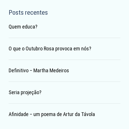
Posts recentes
Quem educa?
O que o Outubro Rosa provoca em nós?
Definitivo – Martha Medeiros
Seria projeção?
Afinidade – um poema de Artur da Távola