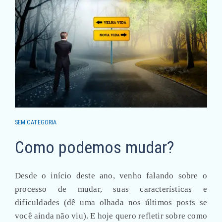
SEM CATEGORIA
Como podemos mudar?
Desde o início deste ano, venho falando sobre o
processo de mudar, suas características e
dificuldades (dê uma olhada nos últimos posts se
você ainda não viu). E hoje quero refletir sobre como