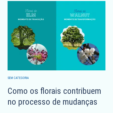
SEM CATEGORIA
Como os florais contribuem
no processo de mudanças