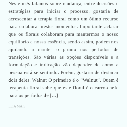
Neste mês falamos sobre mudança, entre decisões e
estratégias para iniciar o processo, gostaria de
acrescentar a terapia floral como um ótimo recurso
para colaborar nestes momentos. Importante aclarar
que os florais colaboram para mantermos o nosso
equilíbrio e nossa essência, sendo assim, podem nos
ajudando a manter o prumo nos períodos de
transições. São várias as opções disponíveis e a
formulação e indicação vão depender de como a
pessoa está se sentindo. Porém, gostaria de destacar
dois deles. Walnut O primeiro é o “Walnut”. Quem é
terapeuta floral sabe que este floral é o carro-chefe
para os períodos de […]
LEIA MAIS