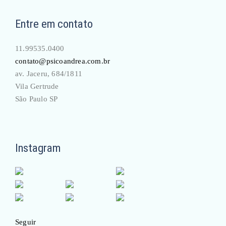
Entre em contato
11.99535.0400
contato@psicoandrea.com.br
av. Jaceru, 684/1811
Vila Gertrude
São Paulo SP
Instagram
Seguir