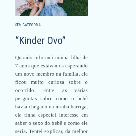
SEM CATEGORIA
“Kinder Ovo”
Quando informei minha filha de
7 anos que estávamos esperando
um novo membro na família, ela
ficou muito curiosa sobre o
ocorrido. Entre as várias
perguntas sobre como o bebê
havia chegado na minha barriga,
ela tinha especial interesse em
saber o sexo do bebê e como ele
seria. Tentei explicar, da melhor