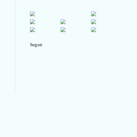
Seguir