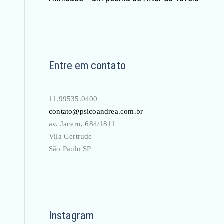
Entre em contato
11.99535.0400
contato@psicoandrea.com.br
av. Jaceru, 684/1811
Vila Gertrude
São Paulo SP
Instagram