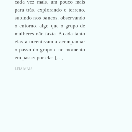
cada vez mais, um pouco mais
para trás, explorando o terreno,
subindo nos bancos, observando
o entorno, algo que o grupo de
mulheres não fazia. A cada tanto
elas a incentivam a acompanhar
o passo do grupo e no momento
em passei por elas […]
LEIA MAIS