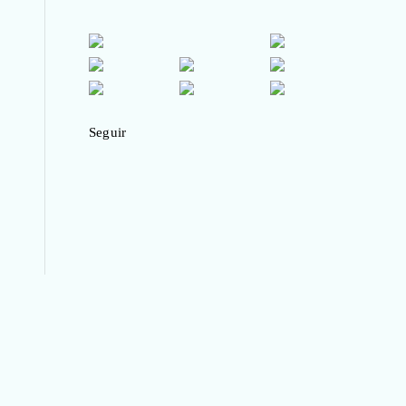
Seguir