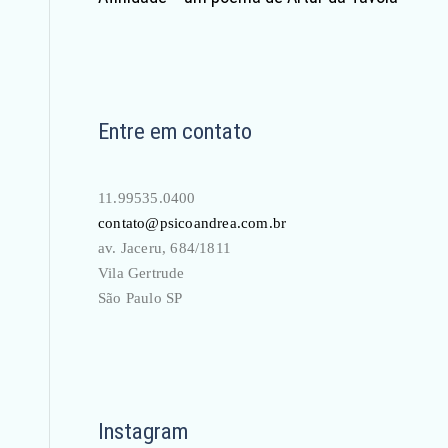
Entre em contato
11.99535.0400
contato@psicoandrea.com.br
av. Jaceru, 684/1811
Vila Gertrude
São Paulo SP
Instagram