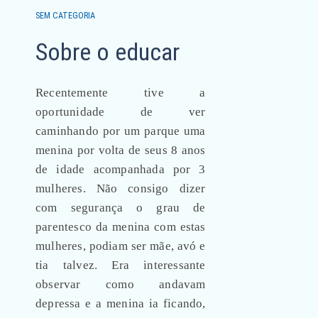
SEM CATEGORIA
Sobre o educar
Recentemente tive a
oportunidade de ver
caminhando por um parque uma
menina por volta de seus 8 anos
de idade acompanhada por 3
mulheres. Não consigo dizer
com segurança o grau de
parentesco da menina com estas
mulheres, podiam ser mãe, avó e
tia talvez. Era interessante
observar como andavam
depressa e a menina ia ficando,