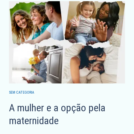
SEM CATEGORIA
A mulher e a opção pela
maternidade