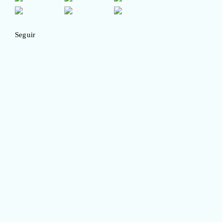
Seguir