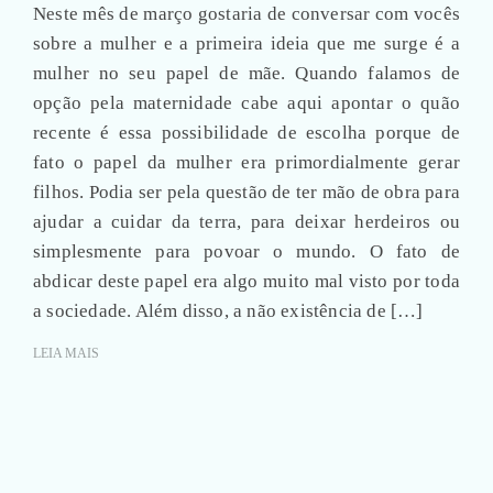
Neste mês de março gostaria de conversar com vocês
sobre a mulher e a primeira ideia que me surge é a
mulher no seu papel de mãe. Quando falamos de
opção pela maternidade cabe aqui apontar o quão
recente é essa possibilidade de escolha porque de
fato o papel da mulher era primordialmente gerar
filhos. Podia ser pela questão de ter mão de obra para
ajudar a cuidar da terra, para deixar herdeiros ou
simplesmente para povoar o mundo. O fato de
abdicar deste papel era algo muito mal visto por toda
a sociedade. Além disso, a não existência de […]
LEIA MAIS