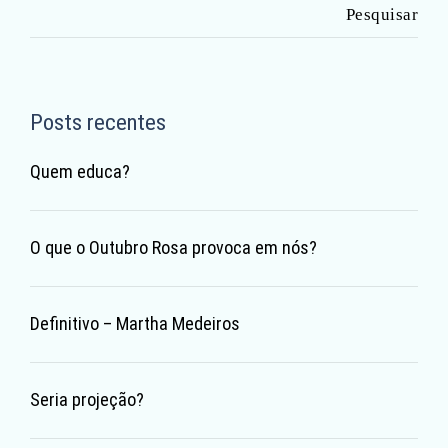
Pesquisar
por:
Posts recentes
Quem educa?
O que o Outubro Rosa provoca em nós?
Definitivo – Martha Medeiros
Seria projeção?