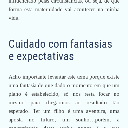
influenciado pelas circunstâncias, ou seja, de que
forma esta maternidade vai acontecer na minha
vida.
Cuidado com fantasias
e expectativas
Acho importante levantar este tema porque existe
uma fantasia de que dado o momento em que um
plano é estabelecido, só nos resta focar no
mesmo para chegarmos ao resultado tão
esperado. Ter um filho é uma aventura, uma
aposta no futuro, um sonho…porém, a