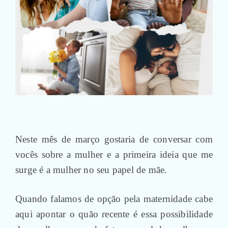
Neste mês de março gostaria de conversar com
vocês sobre a mulher e a primeira ideia que me
surge é a mulher no seu papel de mãe.
Quando falamos de opção pela maternidade cabe
aqui apontar o quão recente é essa possibilidade