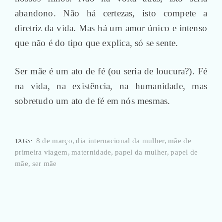
abandono. Não há certezas, isto compete a
diretriz da vida. Mas há um amor único e intenso
que não é do tipo que explica, só se sente.
Ser mãe é um ato de fé (ou seria de loucura?). Fé
na vida, na existência, na humanidade, mas
sobretudo um ato de fé em nós mesmas.
8 de março
dia internacional da mulher
mãe de
TAGS:
primeira viagem
maternidade
papel da mulher
papel de
mãe
ser mãe