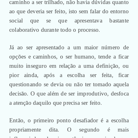
caminho a ser trilhado, não havia dúvidas quanto
ao que deveria ser feito, isto sem falar do entorno
social que se que apresentava bastante
colaborativo durante todo o processo.
Já ao ser apresentado a um maior número de
opções e caminhos, o ser humano, tende a ficar
muito inseguro em relação a uma definição, ou
pior ainda, após a escolha ser feita, ficar
questionando se devia ou não ter tomado aquela
decisão. O que além de ser improdutivo, desfoca
a atenção daquilo que precisa ser feito.
Então, o primeiro ponto desafiador é a escolha
propriamente dita. O segundo é mais