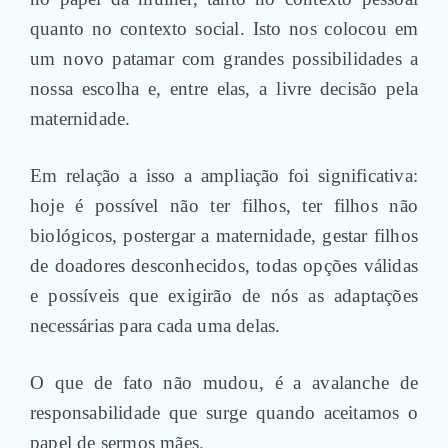
quanto no contexto social. Isto nos colocou em
um novo patamar com grandes possibilidades a
nossa escolha e, entre elas, a livre decisão pela
maternidade.
Em relação a isso a ampliação foi significativa:
hoje é possível não ter filhos, ter filhos não
biológicos, postergar a maternidade, gestar filhos
de doadores desconhecidos, todas opções válidas
e possíveis que exigirão de nós as adaptações
necessárias para cada uma delas.
O que de fato não mudou, é a avalanche de
responsabilidade que surge quando aceitamos o
papel de sermos mães.