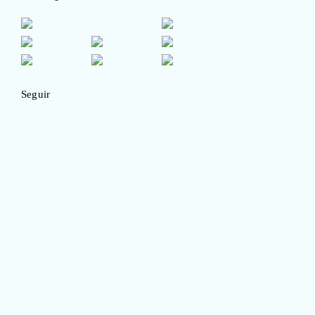
Seguir