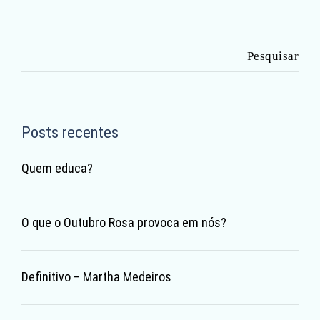
Pesquisar
por:
Posts recentes
Quem educa?
O que o Outubro Rosa provoca em nós?
Definitivo – Martha Medeiros