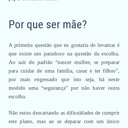
Por que ser mãe?
A primeira questão que eu gostaria de levantar é
que existe um paradoxo na questão da escolha.
Ao sair do padrão “nascer mulher, se preparar
para cuidar de uma família, casar e ter filhos”,
por mais engessado que isto seja, há neste
modelo uma “segurança” por não haver outra
escolha.
Não estou descartando as dificuldades de cumprir
este plano, mas ao se deparar com um único