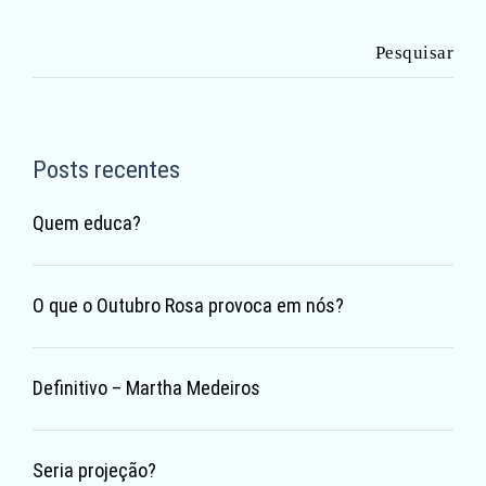
Pesquisar
por:
Posts recentes
Quem educa?
O que o Outubro Rosa provoca em nós?
Definitivo – Martha Medeiros
Seria projeção?