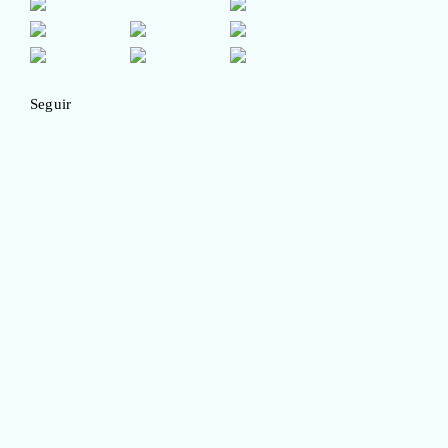
Seguir