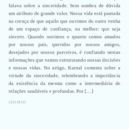
falava sobre a sinceridade. Sem sombra de dúvida
um atributo de grande valor. Nossa vida está pautada
na crença de que aquilo que ouvimos do outro venha
de um espaço de confiança, ou melhor: que seja
sincero. Quando ouvimos o quanto somos amados
por nossos pais, queridos por nossos amigos,
desejados por nossos parceiros, é confiando nestas
informações que vamos estruturando nossas decisões
e nossas vidas. No artigo, Karnal comenta sobre a
virtude da sinceridade, relembrando a importância
da existência da mesma como a intermediária de
relações saudáveis e profundas. Por […]
LEIA MAIS