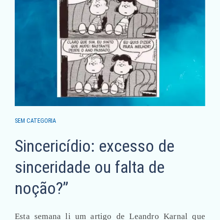
SEM CATEGORIA
Sincericídio: excesso de
sinceridade ou falta de
noção?”
Esta semana li um artigo de Leandro Karnal que