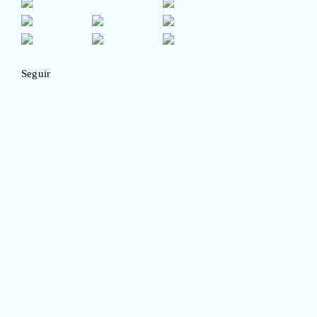
Seguir