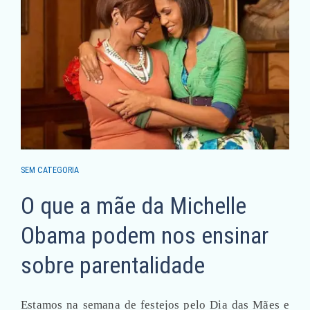
SEM CATEGORIA
O que a mãe da Michelle
Obama podem nos ensinar
sobre parentalidade
Estamos na semana de festejos pelo Dia das Mães e