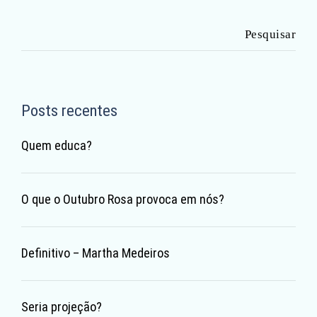
Pesquisar
por:
Posts recentes
Quem educa?
O que o Outubro Rosa provoca em nós?
Definitivo – Martha Medeiros
Seria projeção?