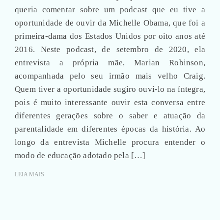
queria comentar sobre um podcast que eu tive a
oportunidade de ouvir da Michelle Obama, que foi a
primeira-dama dos Estados Unidos por oito anos até
2016. Neste podcast, de setembro de 2020, ela
entrevista a própria mãe, Marian Robinson,
acompanhada pelo seu irmão mais velho Craig.
Quem tiver a oportunidade sugiro ouvi-lo na íntegra,
pois é muito interessante ouvir esta conversa entre
diferentes gerações sobre o saber e atuação da
parentalidade em diferentes épocas da história. Ao
longo da entrevista Michelle procura entender o
modo de educação adotado pela […]
LEIA MAIS