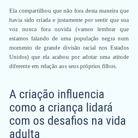
Ela compartilhou que não fora desta maneira que
havia sido criada e justamente por sentir que sua
voz nunca fora ouvida (vamos lembrar que
estamos falando de uma população negra num
momento de grande divisão racial nos Estados
Unidos) que ela acabou por adotar uma atitude
diferente em relação aos seus próprios filhos.
A criação influencia
como a criança lidará
com os desafios na vida
adulta