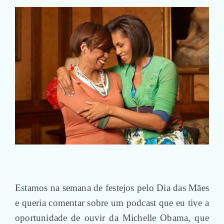
Estamos na semana de festejos pelo Dia das Mães
e queria comentar sobre um podcast que eu tive a
oportunidade de ouvir da Michelle Obama, que