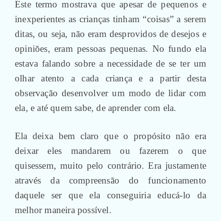
Este termo mostrava que apesar de pequenos e
inexperientes as crianças tinham “coisas” a serem
ditas, ou seja, não eram desprovidos de desejos e
opiniões, eram pessoas pequenas. No fundo ela
estava falando sobre a necessidade de se ter um
olhar atento a cada criança e a partir desta
observação desenvolver um modo de lidar com
ela, e até quem sabe, de aprender com ela.
Ela deixa bem claro que o propósito não era
deixar eles mandarem ou fazerem o que
quisessem, muito pelo contrário. Era justamente
através da compreensão do funcionamento
daquele ser que ela conseguiria educá-lo da
melhor maneira possível.