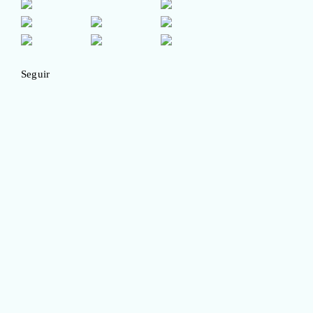
Seguir