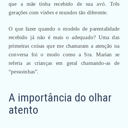
que a mãe tinha recebido de sua avó. Três
gerações com visões e mundos tão diferente.
O que fazer quando o modelo de parentalidade
recebido já não é mais o adequado? Uma das
primeiras coisas que me chamaram a atenção na
conversa foi o modo como a Sra. Marian se
referia as crianças em geral chamando-as de
“pessoinhas”.
A importância do olhar
atento