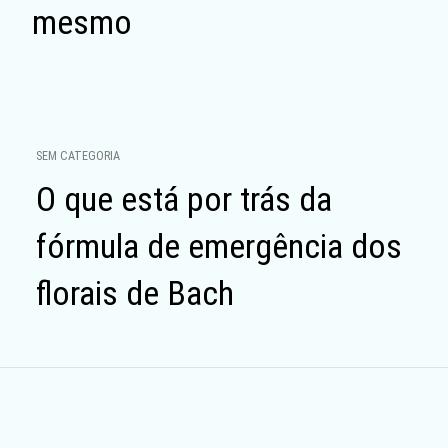
mesmo
SEM CATEGORIA
O que está por trás da
fórmula de emergência dos
florais de Bach