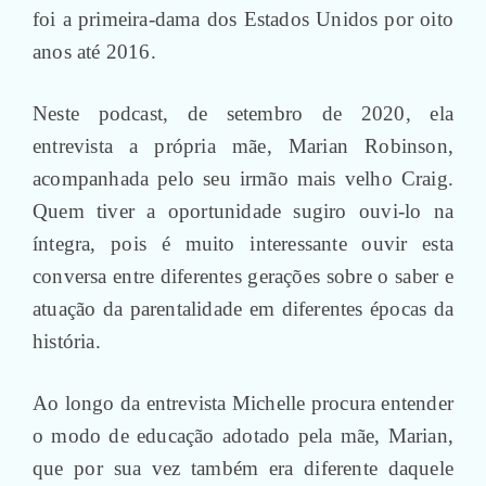
foi a primeira-dama dos Estados Unidos por oito
anos até 2016.
Neste podcast, de setembro de 2020, ela
entrevista a própria mãe, Marian Robinson,
acompanhada pelo seu irmão mais velho Craig.
Quem tiver a oportunidade sugiro ouvi-lo na
íntegra, pois é muito interessante ouvir esta
conversa entre diferentes gerações sobre o saber e
atuação da parentalidade em diferentes épocas da
história.
Ao longo da entrevista Michelle procura entender
o modo de educação adotado pela mãe, Marian,
que por sua vez também era diferente daquele