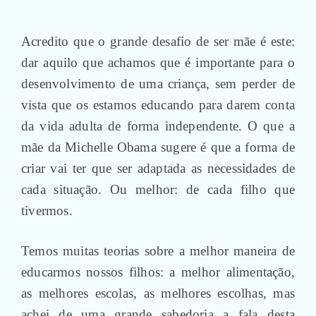
Acredito que o grande desafio de ser mãe é este:
dar aquilo que achamos que é importante para o
desenvolvimento de uma criança, sem perder de
vista que os estamos educando para darem conta
da vida adulta de forma independente. O que a
mãe da Michelle Obama sugere é que a forma de
criar vai ter que ser adaptada as necessidades de
cada situação. Ou melhor: de cada filho que
tivermos.
Temos muitas teorias sobre a melhor maneira de
educarmos nossos filhos: a melhor alimentação,
as melhores escolas, as melhores escolhas, mas
achei de uma grande sabedoria a fala desta