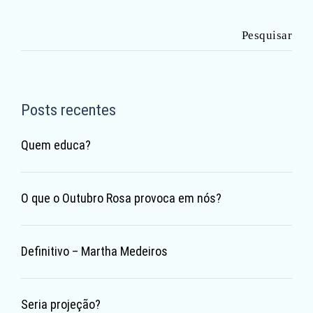
Pesquisar
por:
Posts recentes
Quem educa?
O que o Outubro Rosa provoca em nós?
Definitivo – Martha Medeiros
Seria projeção?